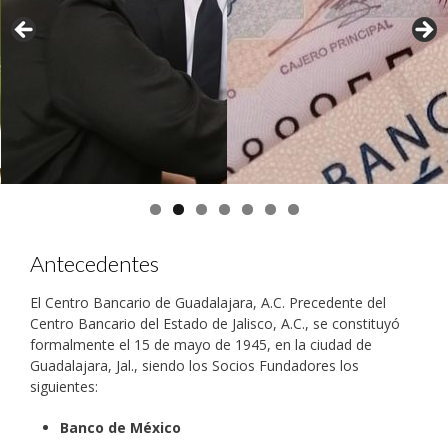
Antecedentes
El Centro Bancario de Guadalajara, A.C. Precedente del
Centro Bancario del Estado de Jalisco, A.C., se constituyó
formalmente el 15 de mayo de 1945, en la ciudad de
Guadalajara, Jal., siendo los Socios Fundadores los
siguientes:
Banco de México