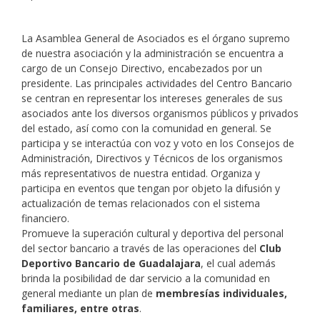
La Asamblea General de Asociados es el órgano supremo
de nuestra asociación y la administración se encuentra a
cargo de un Consejo Directivo, encabezados por un
presidente. Las principales actividades del Centro Bancario
se centran en representar los intereses generales de sus
asociados ante los diversos organismos públicos y privados
del estado, así como con la comunidad en general. Se
participa y se interactúa con voz y voto en los Consejos de
Administración, Directivos y Técnicos de los organismos
más representativos de nuestra entidad. Organiza y
participa en eventos que tengan por objeto la difusión y
actualización de temas relacionados con el sistema
financiero.
Promueve la superación cultural y deportiva del personal
del sector bancario a través de las operaciones del
Club
Deportivo Bancario de Guadalajara
, el cual además
brinda la posibilidad de dar servicio a la comunidad en
general mediante un plan de
membresías individuales,
familiares, entre otras
.