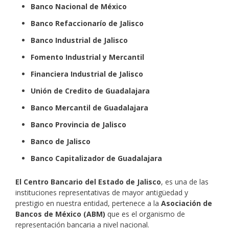
Banco Nacional de México
Banco Refaccionarío de Jalisco
Banco Industrial de Jalisco
Fomento Industrial y Mercantil
Financiera Industrial de Jalisco
Unión de Credito de Guadalajara
Banco Mercantil de Guadalajara
Banco Provincia de Jalisco
Banco de Jalisco
Banco Capitalizador de Guadalajara
El Centro Bancario del Estado de Jalisco
, es una de las
instituciones representativas de mayor antigüedad y
prestigio en nuestra entidad, pertenece a la
Asociación de
Bancos de México (ABM)
que es el organismo de
representación bancaria a nivel nacional.