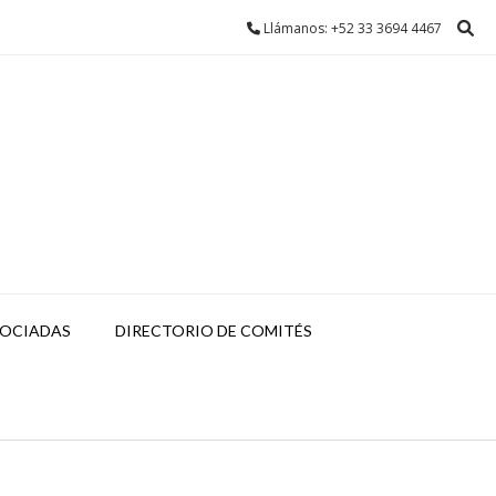
Llámanos: +52 33 3694 4467
SOCIADAS
DIRECTORIO DE COMITÉS