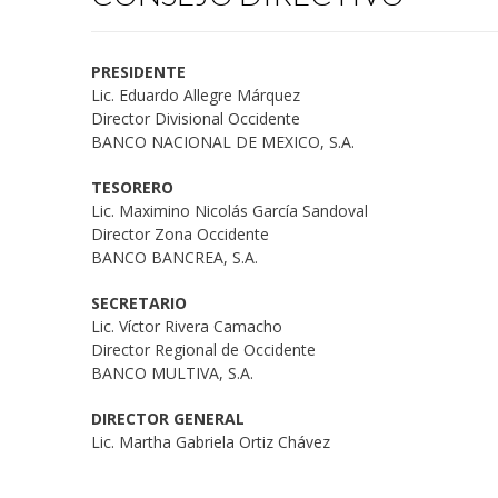
PRESIDENTE
Lic. Eduardo Allegre Márquez
Director Divisional Occidente
BANCO NACIONAL DE MEXICO, S.A.
TESORERO
Lic. Maximino Nicolás García Sandoval
Director Zona Occidente
BANCO BANCREA, S.A.
SECRETARIO
Lic. Víctor Rivera Camacho
Director Regional de Occidente
BANCO MULTIVA, S.A.
DIRECTOR GENERAL
Lic. Martha Gabriela Ortiz Chávez