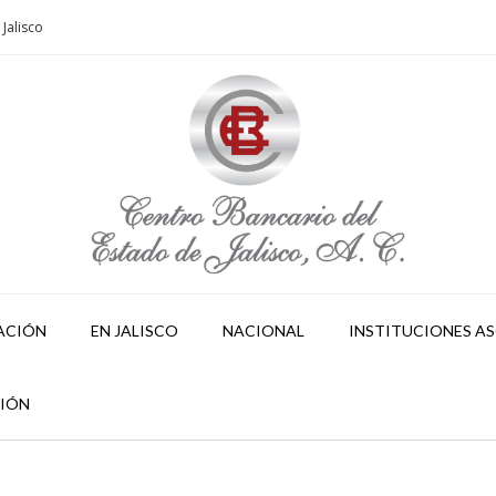
Jalisco
ACIÓN
EN JALISCO
NACIONAL
INSTITUCIONES A
SIÓN